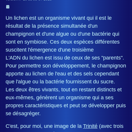
Un lichen est un organisme vivant qui il est le
résultat de la présence simultanée d'un
champignon et d'une algue ou d'une bactérie qui
sont en symbiose. Ces deux espèces différentes
suscitent l'émergence d'une troisième
L'ADN du lichen est issu de ceux de ses "parents".
Pour permettre son développement, le champignon
apporte au lichen de l'eau et des sels cependant
que l'algue ou la bactérie fournissent du sucre.
Les deux êtres vivants, tout en restant distincts et
eux-mêmes, génèrent un organisme qui a ses
propres caractéristiques et peut se développer puis
se désagréger.
C'est, pour moi, une image de la
Trinité
(avec trois