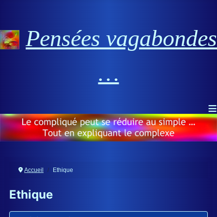
Pensées vagabondes
…
≡
Accueil
Ethique
Ethique