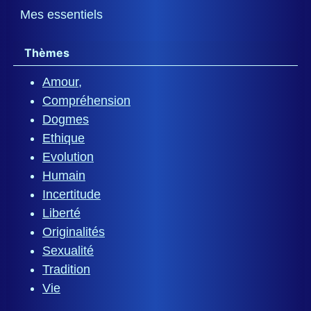
Mes essentiels
Thèmes
Amour,
Compréhension
Dogmes
Ethique
Evolution
Humain
Incertitude
Liberté
Originalités
Sexualité
Tradition
Vie