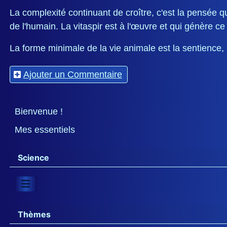
La complexité continuant de croître, c'est la pensée 
de l'humain. La vitaspir est à l'œuvre et qui génère 
La forme minimale de la vie animale est la sentience, 
Ajouter un Commentaire
Bienvenue !
Mes essentiels
Science
Thèmes