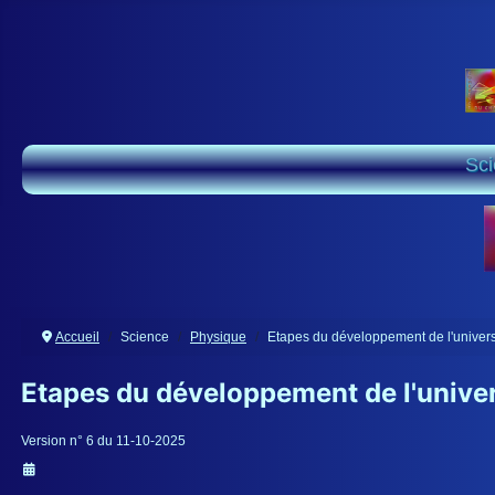
Sc
Accueil
Science
Physique
Etapes du développement de l'univer
Etapes du développement de l'unive
Détails
Version n° 6 du 11-10-2025