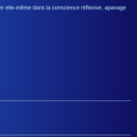
dier elle-même dans la conscience réflexive, apanage