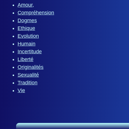
Amour,
Compréhension
Dogmes
Ethique
Evolution
Humain
Incertitude
Liberté
Originalités
Sexualité
Tradition
Vie