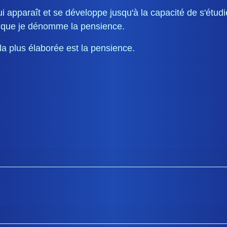
qui apparaît et se développe jusqu'à la capacité de s'étu
ce que je dénomme la pensience.
la plus élaborée est la pensience.